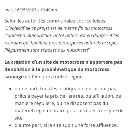
mar, 16/05/2023 - 10:40pm
Selon les autorités communales courcelloises,
"
L’objectif de ce projet est de mettre fin au motocross
clandestin. Aujourd’hui, notre nature est en danger et les
riverains qui habitent près des espaces naturels occupés
illégalement sont exposés aux nuisances!
"
La création d’un site de motocross n’apportera pas
de solution à la problématique du motocross
sauvage
endémique à notre région:
d'une part, tous les pratiquants ne seront pas
prêts à payer le prix de l’entrée, ou affiliation, de
manière régulière, ou ne disposent pas du
matériel réglementaire pour accéder à ce type de
site,
d'autre part, si le site subit une forte affluence,