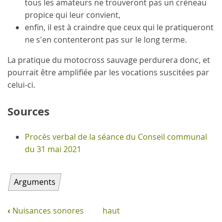
tous les amateurs ne trouveront pas un créneau
propice qui leur convient,
enfin, il est à craindre que ceux qui le pratiqueront
ne s'en contenteront pas sur le long terme.
La pratique du motocross sauvage perdurera donc, et
pourrait être amplifiée par les vocations suscitées par
celui-ci.
Sources
Procès verbal de la séance du Conseil communal
du 31 mai 2021
Arguments
‹
Nuisances sonores
haut
Navigation