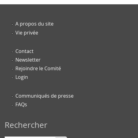
du
livre
A propos du site
Vie privée
Contact
Newsletter
Rejoindre le Comité
Login
Communiqués de presse
FAQs
Rechercher