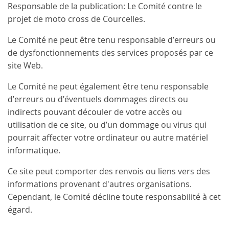
Responsable de la publication: Le Comité contre le
projet de moto cross de Courcelles.
Le Comité ne peut être tenu responsable d’erreurs ou
de dysfonctionnements des services proposés par ce
site Web.
Le Comité ne peut également être tenu responsable
d’erreurs ou d’éventuels dommages directs ou
indirects pouvant découler de votre accès ou
utilisation de ce site, ou d’un dommage ou virus qui
pourrait affecter votre ordinateur ou autre matériel
informatique.
Ce site peut comporter des renvois ou liens vers des
informations provenant d'autres organisations.
Cependant, le Comité décline toute responsabilité à cet
égard.