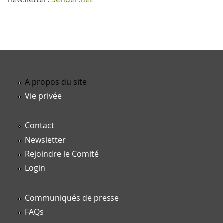
A propos du site
Vie privée
Contact
Newsletter
Rejoindre le Comité
Login
Communiqués de presse
FAQs