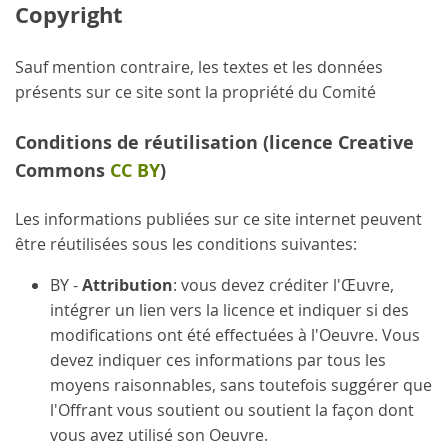
Copyright
Sauf mention contraire, les textes et les données
présents sur ce site sont la propriété du Comité
Conditions de réutilisation (licence Creative
Commons
CC BY
)
Les informations publiées sur ce site internet peuvent
être réutilisées sous les conditions suivantes:
BY -
Attribution
: vous devez créditer l'Œuvre,
intégrer un lien vers la licence et indiquer si des
modifications ont été effectuées à l'Oeuvre. Vous
devez indiquer ces informations par tous les
moyens raisonnables, sans toutefois suggérer que
l'Offrant vous soutient ou soutient la façon dont
vous avez utilisé son Oeuvre.