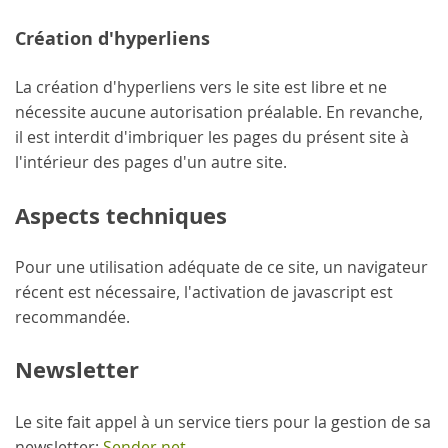
Création d'hyperliens
La création d'hyperliens vers le site est libre et ne
nécessite aucune autorisation préalable. En revanche,
il est interdit d'imbriquer les pages du présent site à
l'intérieur des pages d'un autre site.
Aspects techniques
Pour une utilisation adéquate de ce site, un navigateur
récent est nécessaire, l'activation de javascript est
recommandée.
Newsletter
Le site fait appel à un service tiers pour la gestion de sa
newsletter:
Sender.net