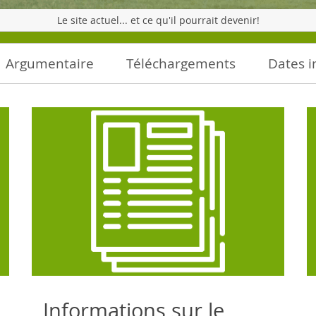
Le site actuel... et ce qu'il pourrait devenir!
Argumentaire
Téléchargements
Dates 
Informations sur le