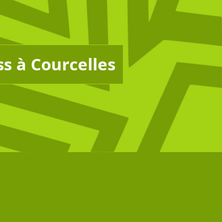
ss à Courcelles