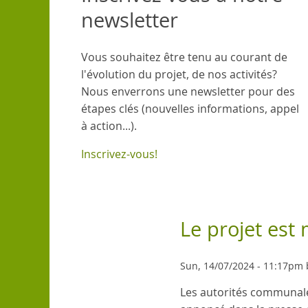
newsletter
Vous souhaitez être tenu au courant de
l'évolution du projet, de nos activités?
Nous enverrons une newsletter pour des
étapes clés (nouvelles informations, appel
à action...).
Inscrivez-vous!
Le projet est m
Sun, 14/07/2024 - 11:17pm 
Les autorités communales