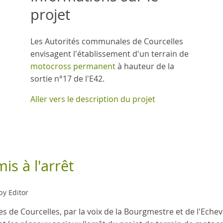
projet
Les Autorités communales de Courcelles
envisagent l'établissement d'un terrain de
motocross permanent
à hauteur de la
sortie n°17 de l'E42.
Aller vers le description du projet
is à l'arrêt
by Editor
 de Courcelles, par la voix de la Bourgmestre et de l'Echev