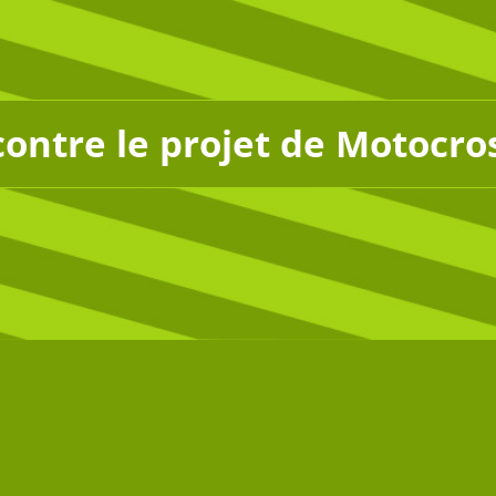
contre le projet de Motocro