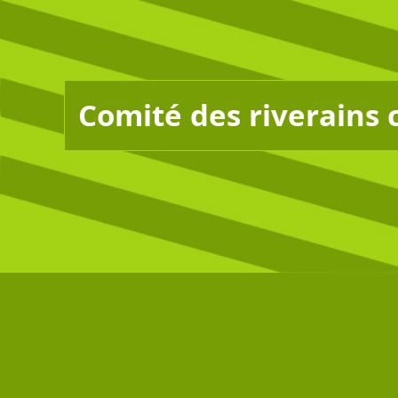
Comité des riverains 