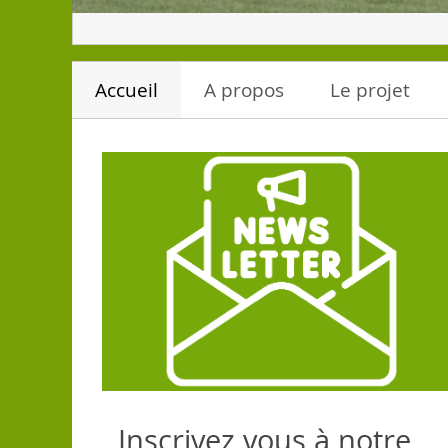
Accueil
A propos
Le projet
Inscrivez vous à notre