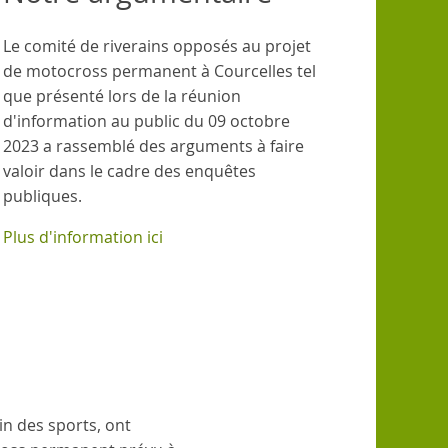
Le comité de riverains opposés au projet
de motocross permanent à Courcelles tel
que présenté lors de la réunion
d'information au public du 09 octobre
2023 a rassemblé des arguments à faire
valoir dans le cadre des enquêtes
publiques.
Plus d'information ici
in des sports, ont